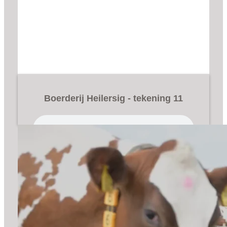
Boerderij Heilersig - tekening 11