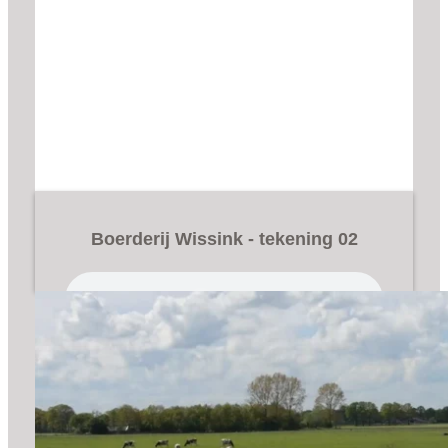
Boerderij Wissink - tekening 02