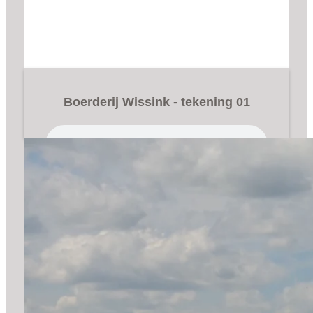
Boerderij Wissink - tekening 01