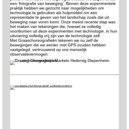
een ‘fotografie van beweging’. Binnen deze experimentele
praktijk hebben we gezocht naar mogelijkheden om
technologie te gebruiken als hulpmiddel om een
representatie te geven van het landschap zoals dat uit
beweging naar voren komt. Onze meest recente stap was
het maken van tekeningen die, hoewel ze volledig
voortkomen uit deze experimenten met technologie, in hun
uitvoering volledig vrij zijn van de technologie zelf.
Met Graaschoreografieën tekenen we nu zelf de
bewegingen die we eerder met GPS zouden hebben
vastgelegd, vertrouwend op ons menselijk
observatievermogen.