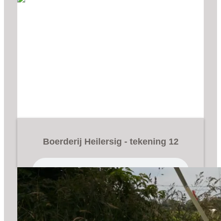
Boerderij Heilersig - tekening 12