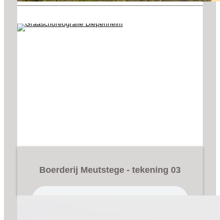
Boerderij Meutstege - tekening 03