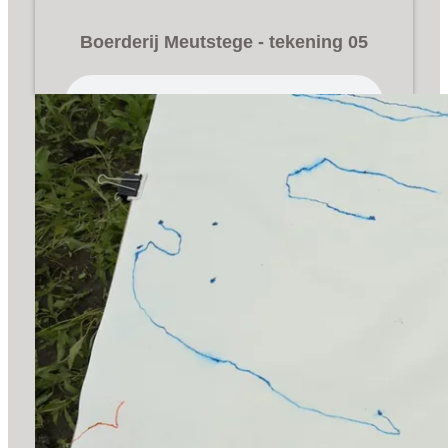
Boerderij Meutstege - tekening 05