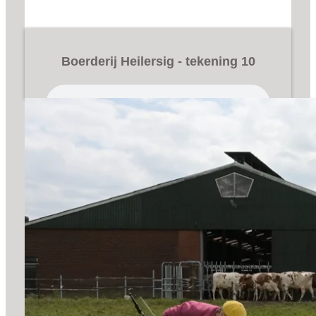
Boerderij Heilersig - tekening 10