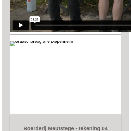
Boerderij Meutstege - tekening 04