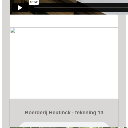
Boerderij Heutinck - tekening 13