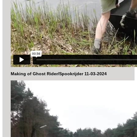
Making of Ghost Rider/Spookrijder 11-03-2024