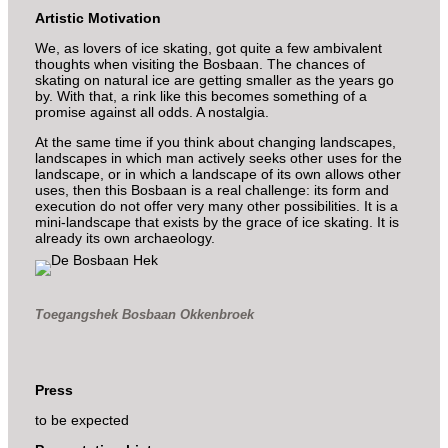
Artistic Motivation
We, as lovers of ice skating, got quite a few ambivalent
thoughts when visiting the Bosbaan. The chances of
skating on natural ice are getting smaller as the years go
by. With that, a rink like this becomes something of a
promise against all odds. A nostalgia.
At the same time if you think about changing landscapes,
landscapes in which man actively seeks other uses for the
landscape, or in which a landscape of its own allows other
uses, then this Bosbaan is a real challenge: its form and
execution do not offer very many other possibilities. It is a
mini-landscape that exists by the grace of ice skating. It is
already its own archaeology.
Toegangshek Bosbaan Okkenbroek
Press
to be expected